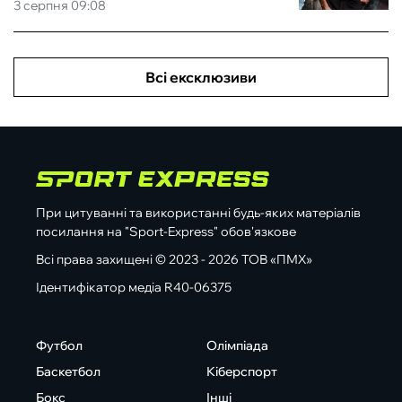
3 серпня 09:08
Всі ексклюзиви
При цитуванні та використанні будь-яких матеріалів
посилання на "Sport-Express" обов'язкове
Всі права захищені © 2023 - 2026 ТОВ «ПМХ»
Ідентифікатор медіа R40-06375
Футбол
Олімпіада
Баскетбол
Кіберспорт
Бокс
Інші