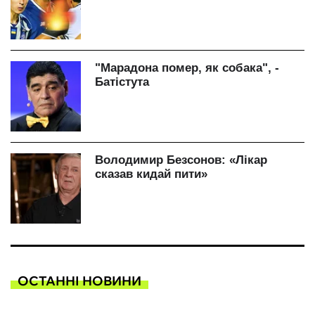
ОСТАННІ НОВИНИ