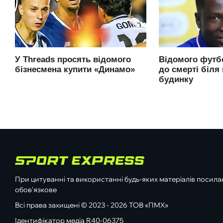
При цитуванні та використанні будь-яких матеріалів посилан
обов'язкове
Всі права захищені © 2023 - 2026 ТОВ «ПМХ»
Ідентифікатор медіа R40-06375