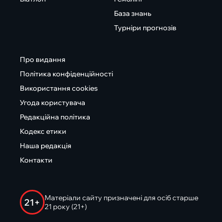
База знань
Турніри прогнозів
Про видання
Політика конфіденційності
Використання cookies
Угода користувача
Редакційна політика
Кодекс етики
Наша редакція
Контакти
Матеріали сайту призначені для осіб старше
21+
21 року (21+)