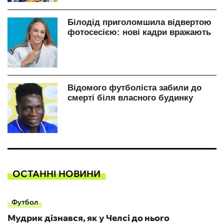
ОСТАННІ НОВИНИ
Футбол
Мудрик дізнався, як у Челсі до нього