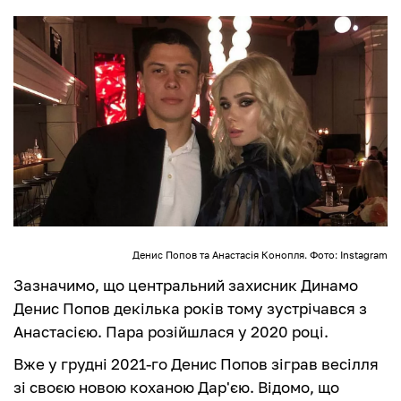
Денис Попов та Анастасія Конопля. Фото: Instagram
Зазначимо, що центральний захисник Динамо
Денис Попов декілька років тому зустрічався з
Анастасією. Пара розійшлася у 2020 році.
Вже у грудні 2021-го Денис Попов зіграв весілля
зі своєю новою коханою Дар'єю. Відомо, що