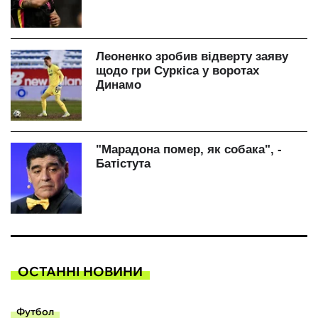
ОСТАННІ НОВИНИ
Футбол