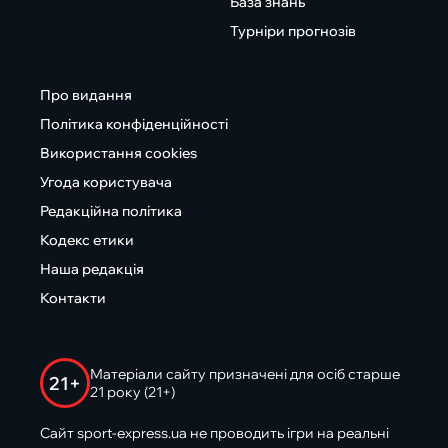
База знань
Турніри прогнозів
Про видання
Політика конфіденційності
Використання cookies
Угода користувача
Редакційна політика
Кодекс етики
Наша редакція
Контакти
Матеріали сайту призначені для осіб старше
21+
21 року (21+)
Сайт sport-express.ua не проводить ігри на реальні