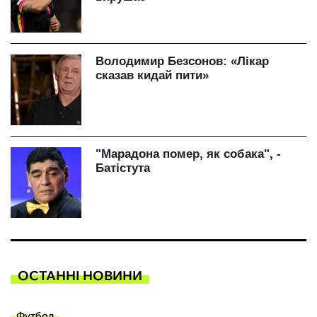
ОСТАННІ НОВИНИ
Футбол