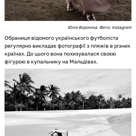
Юлія Вороніна. Фото: Instagram
Обраниця відомого українського футболіста
регулярно викладає фотографії з пляжів в різних
країнах. До цього вона похизувалася своєю
фігурою в купальнику на Мальдівах.