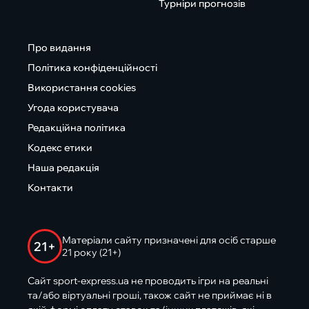
Турніри прогнозів
Про видання
Політика конфіденційності
Використання cookies
Угода користувача
Редакційна політика
Кодекс етики
Наша редакція
Контакти
Матеріали сайту призначені для осіб старше
21+
21 року (21+)
Сайт sport-express.ua не проводить ігри на реальні
та/або віртуальні гроші, також сайт не приймає ні в