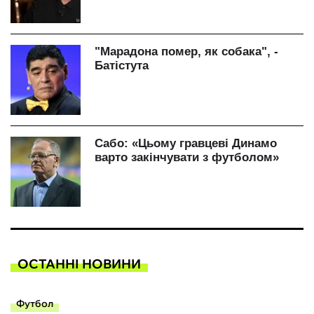
ОСТАННІ НОВИНИ
Футбол