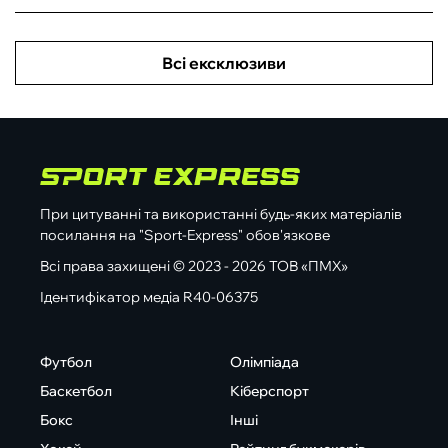
Всі ексклюзиви
При цитуванні та використанні будь-яких матеріалів
посилання на "Sport-Express" обов'язкове
Всі права захищені © 2023 - 2026 ТОВ «ПМХ»
Ідентифікатор медіа R40-06375
Футбол
Олімпіада
Баскетбол
Кіберспорт
Бокс
Інші