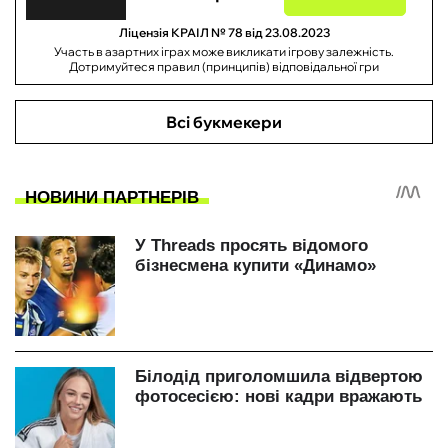
Ліцензія КРАІЛ № 78 від 23.08.2023
Участь в азартних іграх може викликати ігрову залежність.
Дотримуйтеся правил (принципів) відповідальної гри
Всі букмекери