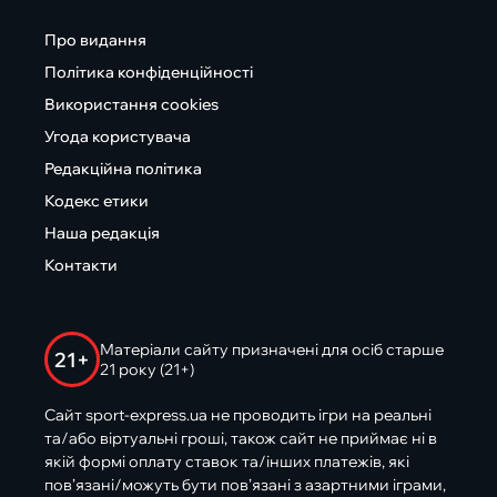
Про видання
Політика конфіденційності
Використання cookies
Угода користувача
Редакційна політика
Кодекс етики
Наша редакція
Контакти
Матеріали сайту призначені для осіб старше
21+
21 року (21+)
Сайт sport-express.ua не проводить ігри на реальні
та/або віртуальні гроші, також сайт не приймає ні в
якій формі оплату ставок та/інших платежів, які
пов’язані/можуть бути пов’язані з азартними іграми,