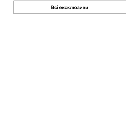
Всі ексклюзиви