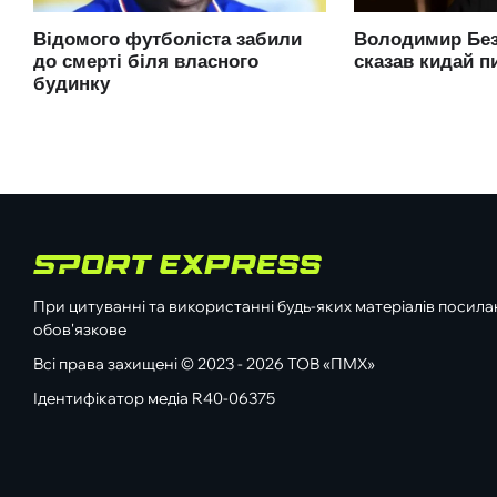
При цитуванні та використанні будь-яких матеріалів посилан
обов'язкове
Всі права захищені © 2023 - 2026 ТОВ «ПМХ»
Ідентифікатор медіа R40-06375