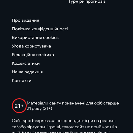
Турніри прогнозів
Про видання
Політика конфіденційності
Використання cookies
Угода користувача
Редакційна політика
Кодекс етики
Наша редакція
Контакти
Матеріали сайту призначені для осіб старше
21+
21 року (21+)
Сайт sport-express.ua не проводить ігри на реальні
та/або віртуальні гроші, також сайт не приймає ні в