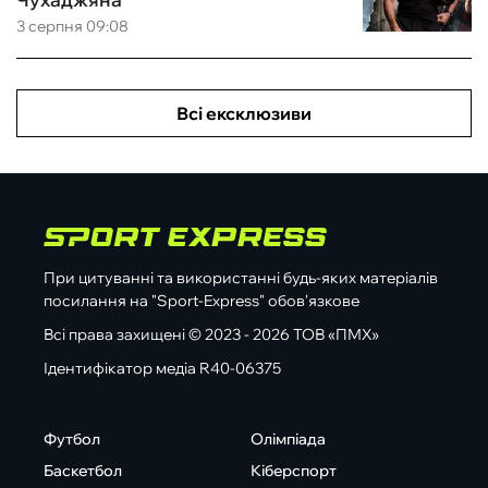
3 серпня 09:08
Всі ексклюзиви
При цитуванні та використанні будь-яких матеріалів
посилання на "Sport-Express" обов'язкове
Всі права захищені © 2023 - 2026 ТОВ «ПМХ»
Ідентифікатор медіа R40-06375
Футбол
Олімпіада
Баскетбол
Кіберспорт