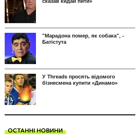
ОСТАННІ НОВИНИ