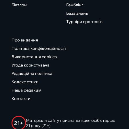
Біатлон
Гемблінг
База знань
Турніри прогнозів
Про видання
Політика конфіденційності
Використання cookies
Угода користувача
Редакційна політика
Кодекс етики
Наша редакція
Контакти
Матеріали сайту призначені для осіб старше
21+
21 року (21+)