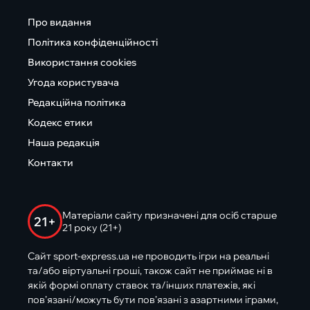
Про видання
Політика конфіденційності
Використання cookies
Угода користувача
Редакційна політика
Кодекс етики
Наша редакція
Контакти
Матеріали сайту призначені для осіб старше
21+
21 року (21+)
Сайт sport-express.ua не проводить ігри на реальні
та/або віртуальні гроші, також сайт не приймає ні в
якій формі оплату ставок та/інших платежів, які
пов’язані/можуть бути пов’язані з азартними іграми,