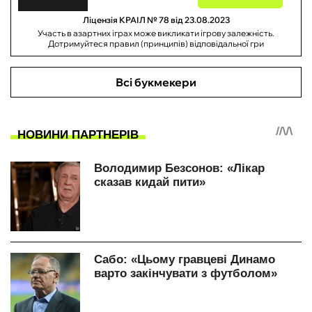
Ліцензія КРАІЛ № 78 від 23.08.2023
Участь в азартних іграх може викликати ігрову залежність.
Дотримуйтеся правил (принципів) відповідальної гри
Всі букмекери