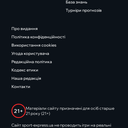
База знань
Турніри прогнозів
Про видання
Політика конфіденційності
Використання cookies
Угода користувача
Редакційна політика
Кодекс етики
Наша редакція
Контакти
Матеріали сайту призначені для осіб старше
21+
21 року (21+)
Сайт sport-express.ua не проводить ігри на реальні