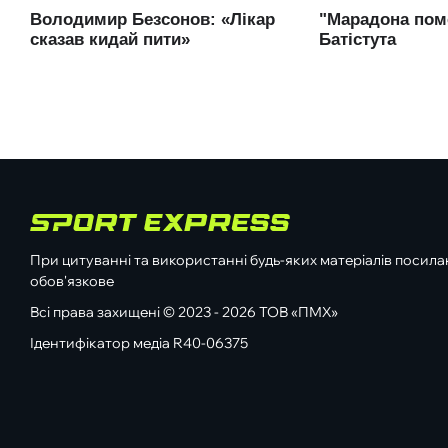
При цитуванні та використанні будь-яких матеріалів посилан
обов'язкове
Всі права захищені © 2023 - 2026 ТОВ «ПМХ»
Ідентифікатор медіа R40-06375