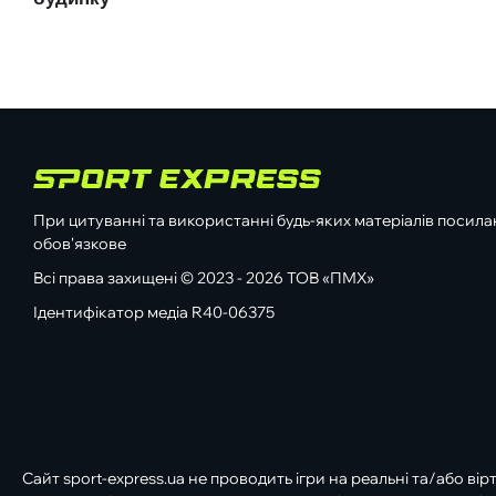
При цитуванні та використанні будь-яких матеріалів посилан
обов'язкове
Всі права захищені © 2023 - 2026 ТОВ «ПМХ»
Ідентифікатор медіа R40-06375
Сайт sport-express.ua не проводить ігри на реальні та/або вір