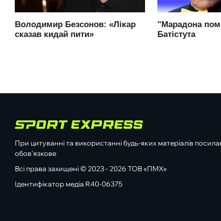
При цитуванні та використанні будь-яких матеріалів посилан
обов'язкове
Всі права захищені © 2023 - 2026 ТОВ «ПМХ»
Ідентифікатор медіа R40-06375