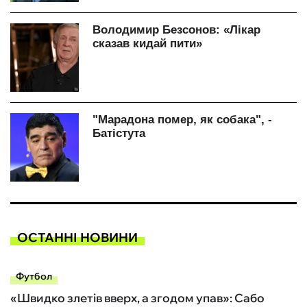
ОСТАННІ НОВИНИ
Футбол
«Швидко злетів вверх, а згодом упав»: Сабо