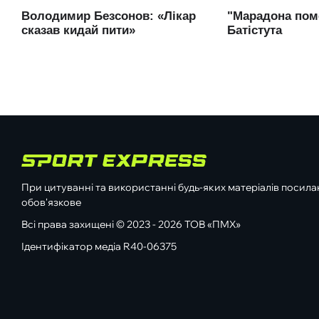
При цитуванні та використанні будь-яких матеріалів посилан
обов'язкове
Всі права захищені © 2023 - 2026 ТОВ «ПМХ»
Ідентифікатор медіа R40-06375