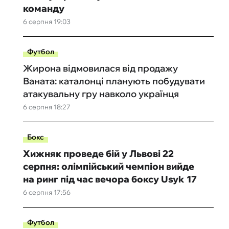
команду
6 серпня 19:03
Футбол
Жирона відмовилася від продажу
Ваната: каталонці планують побудувати
атакувальну гру навколо українця
6 серпня 18:27
Бокс
Хижняк проведе бій у Львові 22
серпня: олімпійський чемпіон вийде
на ринг під час вечора боксу Usyk 17
6 серпня 17:56
Футбол