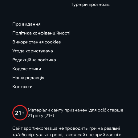
Турніри прогнозів
Про видання
Політика конфіденційності
Використання cookies
Угода користувача
Редакційна політика
Кодекс етики
Наша редакція
Контакти
Матеріали сайту призначені для осіб старше
21+
21 року (21+)
Сайт sport-express.ua не проводить ігри на реальні
та/або віртуальні гроші, також сайт не приймає ні в