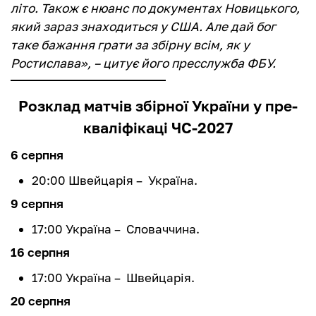
літо. Також є нюанс по документах Новицького,
який зараз знаходиться у США. Але дай бог
таке бажання грати за збірну всім, як у
Ростислава», – цитує його пресслужба ФБУ.
Розклад матчів збірної України у пре-
кваліфікаці ЧС-2027
6 серпня
20:00 Швейцарія – Україна.
9 серпня
17:00 Україна – Словаччина.
16 серпня
17:00 Україна – Швейцарія.
20 серпня