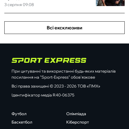
3 серпня 09:08
Всі ексклюзиви
При цитуванні та використанні будь-яких матеріалів
посилання на "Sport-Express" обов'язкове
Всі права захищені © 2023 - 2026 ТОВ «ПМХ»
Ідентифікатор медіа R40-06375
Футбол
Олімпіада
Баскетбол
Кіберспорт