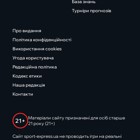
База знань
Турніри прогнозів
Про видання
Політика конфіденційності
Використання cookies
Угода користувача
Редакційна політика
Кодекс етики
Наша редакція
Контакти
Матеріали сайту призначені для осіб старше
21+
21 року (21+)
Сайт sport-express.ua не проводить ігри на реальні