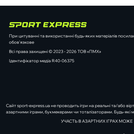
При цитуванні та використанні будь-яких матеріалів посилан
обов'язкове
Всі права захищені © 2023 - 2026 ТОВ «ПМХ»
Ідентифікатор медіа R40-06375
Сайт sport-express.ua не проводить ігри на реальні та/або вір
азартними іграми, букмекерами чи тоталізаторами. Будь-які м
УЧАСТЬ В АЗАРТНИХ ІГРАХ МОЖЕ