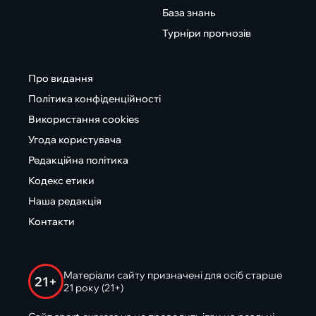
База знань
Турніри прогнозів
Про видання
Політика конфіденційності
Використання cookies
Угода користувача
Редакційна політика
Кодекс етики
Наша редакція
Контакти
Матеріали сайту призначені для осіб старше
21+
21 року (21+)