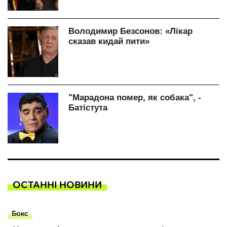
ОСТАННІ НОВИНИ
Бокс