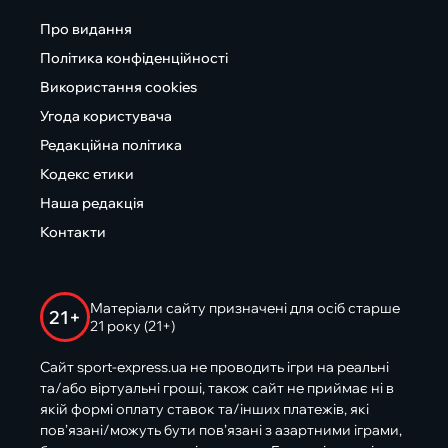
Про видання
Політика конфіденційності
Використання cookies
Угода користувача
Редакційна політика
Кодекс етики
Наша редакція
Контакти
Матеріали сайту призначені для осіб старше
21+
21 року (21+)
Сайт sport-express.ua не проводить ігри на реальні
та/або віртуальні гроші, також сайт не приймає ні в
якій формі оплату ставок та/інших платежів, які
пов’язані/можуть бути пов’язані з азартними іграми,