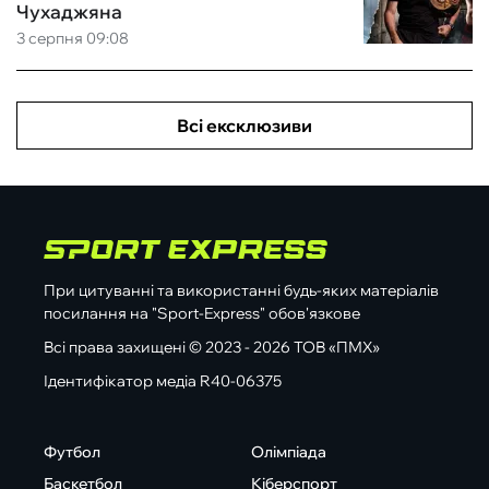
Чухаджяна
3 серпня 09:08
Всі ексклюзиви
При цитуванні та використанні будь-яких матеріалів
посилання на "Sport-Express" обов'язкове
Всі права захищені © 2023 - 2026 ТОВ «ПМХ»
Ідентифікатор медіа R40-06375
Футбол
Олімпіада
Баскетбол
Кіберспорт