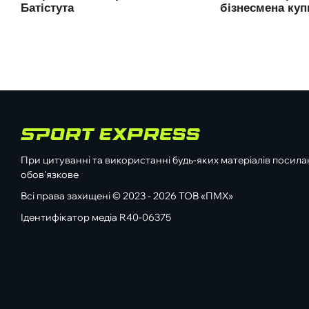
При цитуванні та використанні будь-яких матеріалів посилан
обов'язкове
Всі права захищені © 2023 - 2026 ТОВ «ПМХ»
Ідентифікатор медіа R40-06375