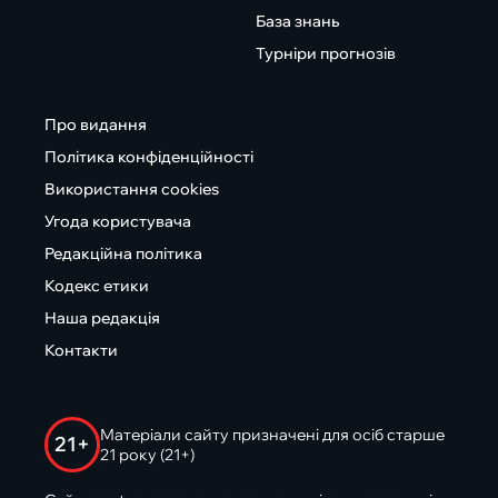
База знань
Турніри прогнозів
Про видання
Політика конфіденційності
Використання cookies
Угода користувача
Редакційна політика
Кодекс етики
Наша редакція
Контакти
Матеріали сайту призначені для осіб старше
21+
21 року (21+)