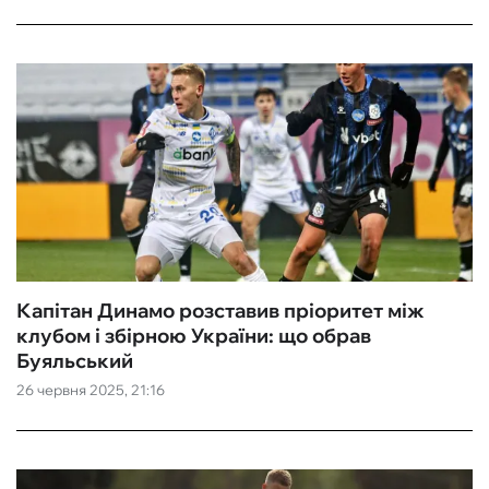
Капітан Динамо розставив пріоритет між
клубом і збірною України: що обрав
Буяльський
26 червня 2025, 21:16