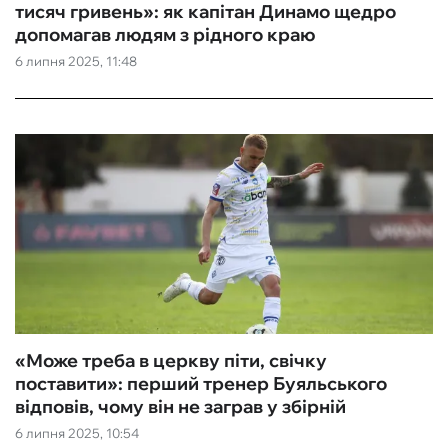
тисяч гривень»: як капітан Динамо щедро
допомагав людям з рідного краю
6 липня 2025, 11:48
«Може треба в церкву піти, свічку
поставити»: перший тренер Буяльського
відповів, чому він не заграв у збірній
6 липня 2025, 10:54