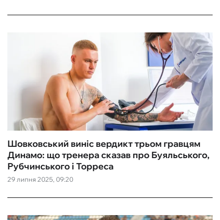
Шовковський виніс вердикт трьом гравцям
Динамо: що тренера сказав про Буяльського,
Рубчинського і Торреса
29 липня 2025, 09:20