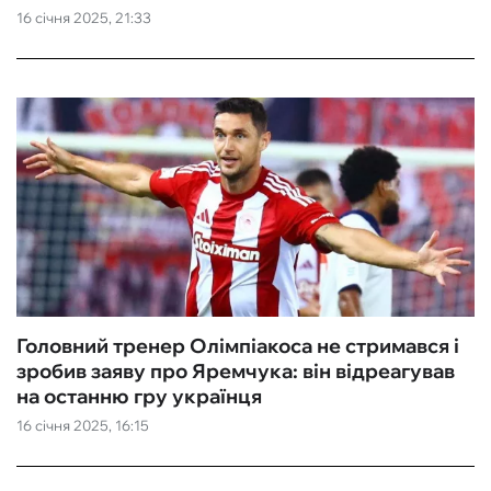
16 січня 2025, 21:33
Головний тренер Олімпіакоса не стримався і
зробив заяву про Яремчука: він відреагував
на останню гру українця
16 січня 2025, 16:15