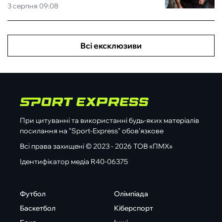
3 серпня 09:08
Всі ексклюзиви
При цитуванні та використанні будь-яких матеріалів
посилання на "Sport-Express" обов'язкове
Всі права захищені © 2023 - 2026 ТОВ «ПМХ»
Ідентифікатор медіа R40-06375
Футбол
Олімпіада
Баскетбол
Кіберспорт