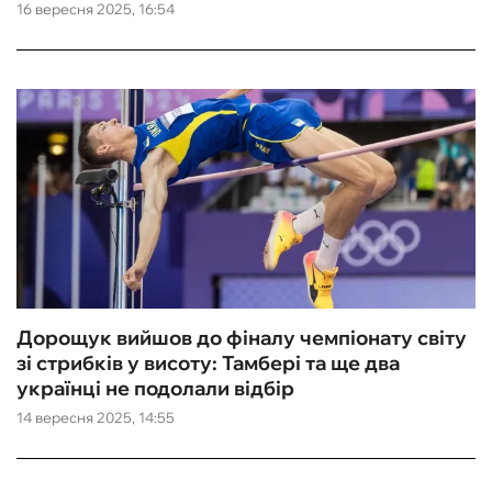
16 вересня 2025, 16:54
Дорощук вийшов до фіналу чемпіонату світу
зі стрибків у висоту: Тамбері та ще два
українці не подолали відбір
14 вересня 2025, 14:55