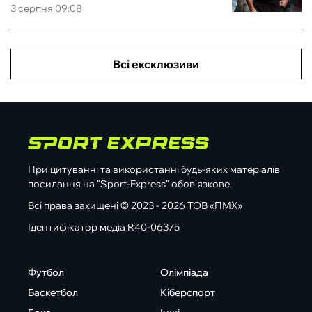
3 серпня 09:08
Всі ексклюзиви
При цитуванні та використанні будь-яких матеріалів
посилання на "Sport-Express" обов'язкове
Всі права захищені © 2023 - 2026 ТОВ «ПМХ»
Ідентифікатор медіа R40-06375
Футбол
Олімпіада
Баскетбол
Кіберспорт