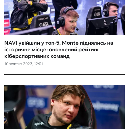
NAVI увійшли у топ-5, Monte піднялись на
історичне місце: оновлений рейтинг
кіберспортивних команд
10 жовтня 2023, 12:01