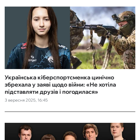
Українська кіберспортсменка цинічно
збрехала у заяві щодо війни: «Не хотіла
підставляти друзів‎ і погодилася»
3 вересня 2025, 16:45