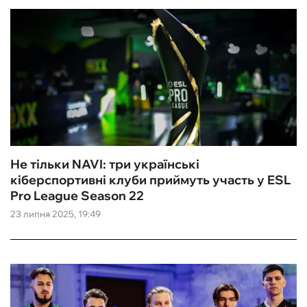
Не тільки NAVI: три українські
кіберспортивні клуби приймуть участь у ESL
Pro League Season 22
23 липня 2025, 19:49