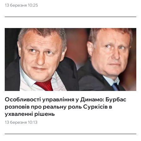
13 березня 10:25
Особливості управління у Динамо: Бурбас
розповів про реальну роль Суркісів в
ухваленні рішень
13 березня 10:13