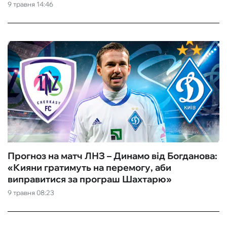
9 травня 14:46
Прогноз на матч ЛНЗ – Динамо від Богданова:
«Кияни гратимуть на перемогу, аби
виправитися за програш Шахтарю»
9 травня 08:23