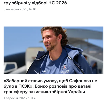
гру збірної у відборі ЧС-2026
5 вересня 2025, 16:10
«Забарний ставив умову, щоб Сафонова не
було в ПСЖ»: Бойко розповів про деталі
трансферу захисника збірної України
1 вересня 2025, 10:06