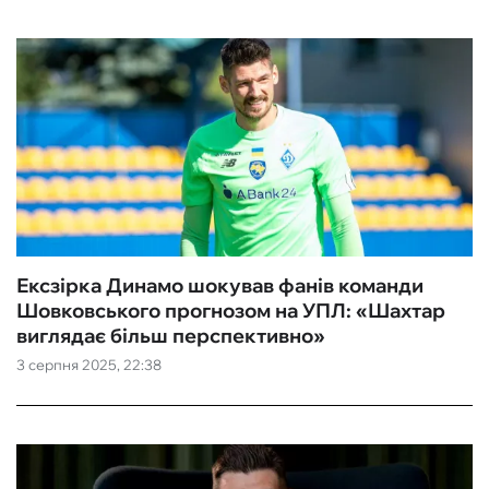
Ексзірка Динамо шокував фанів команди
Шовковського прогнозом на УПЛ: «Шахтар
виглядає більш перспективно‎»
3 серпня 2025, 22:38