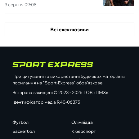
3 серпня 09:08
Всі ексклюзиви
При цитуванні та використанні будь-яких матеріалів
посилання на "Sport-Express" обов'язкове
Всі права захищені © 2023 - 2026 ТОВ «ПМХ»
Ідентифікатор медіа R40-06375
Футбол
Олімпіада
Баскетбол
Кіберспорт