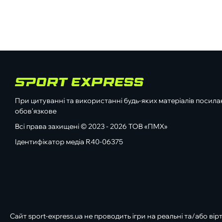
При цитуванні та використанні будь-яких матеріалів посилан
обов'язкове
Всі права захищені © 2023 - 2026 ТОВ «ПМХ»
Ідентифікатор медіа R40-06375
Сайт sport-express.ua не проводить ігри на реальні та/або вір