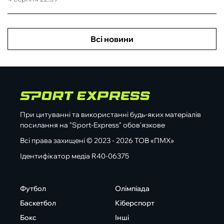
Всі новини
При цитуванні та використанні будь-яких матеріалів
посилання на "Sport-Express" обов'язкове
Всі права захищені © 2023 - 2026 ТОВ «ПМХ»
Ідентифікатор медіа R40-06375
Футбол
Олімпіада
Баскетбол
Кіберспорт
Бокс
Інші