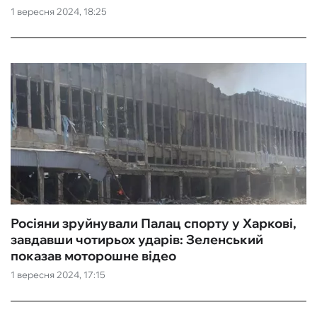
1 вересня 2024, 18:25
Росіяни зруйнували Палац спорту у Харкові,
завдавши чотирьох ударів: Зеленський
показав моторошне відео
1 вересня 2024, 17:15