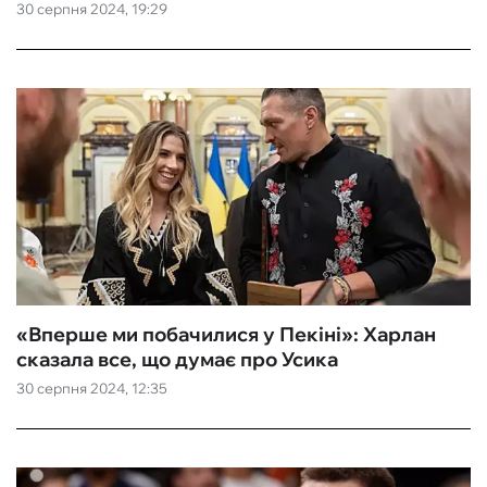
30 серпня 2024, 19:29
«Вперше ми побачилися у Пекіні»: Харлан
сказала все, що думає про Усика
30 серпня 2024, 12:35