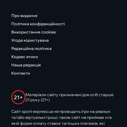
Про видання
Політика конфіденційності
Використання cookies
Угода користувача
Редакційна політика
Кодекс етики
Наша редакція
Контакти
Матеріали сайту призначені для осіб старше
21+
21 року (21+)
Сайт sport-express.ua не проводить ігри на реальні
та/або віртуальні гроші, також сайт не приймає ні в
якій формі оплату ставок та/інших платежів, які