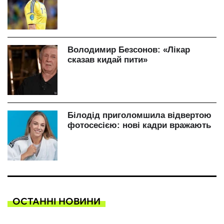
ОСТАННІ НОВИНИ