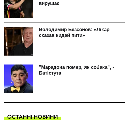
ОСТАННІ НОВИНИ