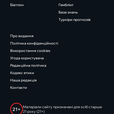
Біатлон
Гемблінг
База знань
Турніри прогнозів
Про видання
Політика конфіденційності
Використання cookies
Угода користувача
Редакційна політика
Кодекс етики
Наша редакція
Контакти
Матеріали сайту призначені для осіб старше
21+
21 року (21+)